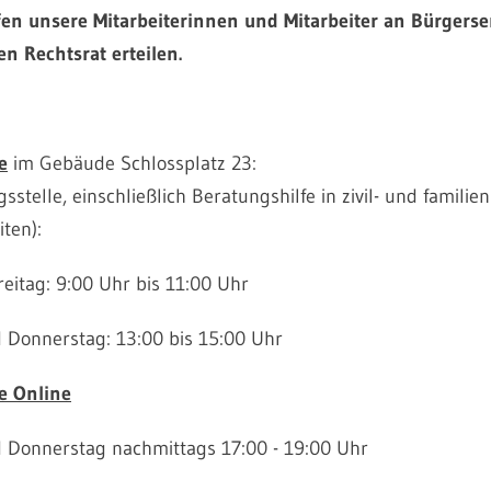
en unsere Mitarbeiterinnen und Mitarbeiter an Bürgerse
en Rechtsrat erteilen.
e
im Gebäude Schlossplatz 23:
sstelle, einschließlich Beratungshilfe in zivil- und familie
ten):
reitag: 9:00 Uhr bis 11:00 Uhr
 Donnerstag: 13:00 bis 15:00 Uhr
e Online
 Donnerstag nachmittags 17:00 - 19:00 Uhr