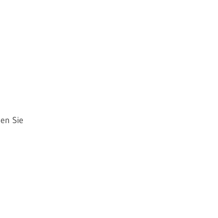
hen Sie