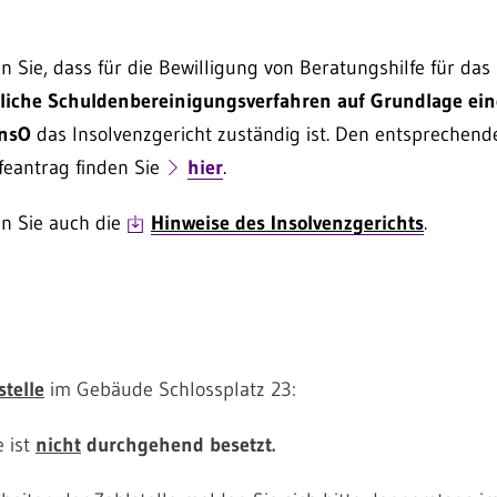
n Sie, dass für die Bewilligung von Beratungshilfe für das
liche Schuldenbereinigungsverfahren auf Grundlage ein
InsO
das Insolvenzgericht zuständig ist. Den entsprechend
feantrag finden Sie
hier
.
en Sie auch die
Hinweise des Insolvenzgerichts
.
stelle
im Gebäude Schlossplatz 23:
e ist
nicht
durchgehend besetzt.