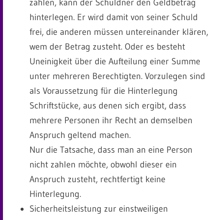
zahlen, kann der Schuldner den Geldbetrag
hinterlegen. Er wird damit von seiner Schuld
frei, die anderen müssen untereinander klären,
wem der Betrag zusteht. Oder es besteht
Uneinigkeit über die Aufteilung einer Summe
unter mehreren Berechtigten. Vorzulegen sind
als Voraussetzung für die Hinterlegung
Schriftstücke, aus denen sich ergibt, dass
mehrere Personen ihr Recht an demselben
Anspruch geltend machen.
Nur die Tatsache, dass man an eine Person
nicht zahlen möchte, obwohl dieser ein
Anspruch zusteht, rechtfertigt keine
Hinterlegung.
Sicherheitsleistung zur einstweiligen