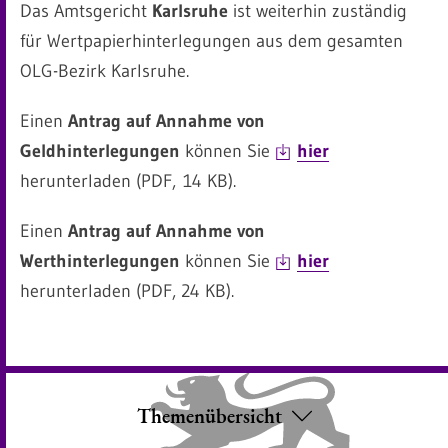
Das Amtsgericht
Karlsruhe
ist weiterhin zuständig
für Wertpapierhinterlegungen aus dem gesamten
OLG-Bezirk Karlsruhe.
Einen
Antrag auf Annahme von
Geldhinterlegungen
können Sie
hier
herunterladen (PDF, 14 KB).
Einen
Antrag auf Annahme von
Werthinterlegungen
können Sie
hier
herunterladen (PDF, 24 KB).
Themenübersicht