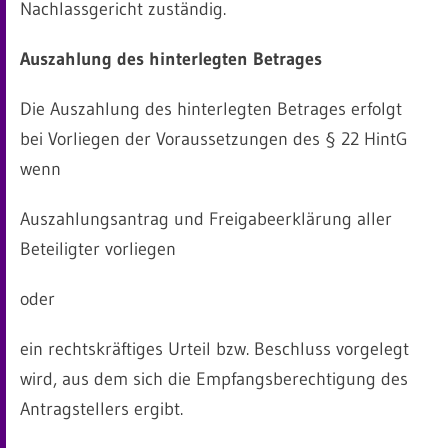
Nachlassgericht zuständig.
Auszahlung des hinterlegten Betrages
Die Auszahlung des hinterlegten Betrages erfolgt
bei Vorliegen der Voraussetzungen des § 22 HintG
wenn
Auszahlungsantrag und Freigabeerklärung aller
Beteiligter vorliegen
oder
ein rechtskräftiges Urteil bzw. Beschluss vorgelegt
wird, aus dem sich die Empfangsberechtigung des
Antragstellers ergibt.