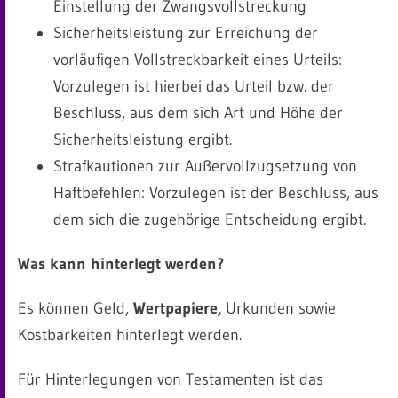
Einstellung der Zwangsvollstreckung
Sicherheitsleistung zur Erreichung der
vorläufigen Vollstreckbarkeit eines Urteils:
Vorzulegen ist hierbei das Urteil bzw. der
Beschluss, aus dem sich Art und Höhe der
Sicherheitsleistung ergibt.
Strafkautionen zur Außervollzugsetzung von
Haftbefehlen: Vorzulegen ist der Beschluss, aus
dem sich die zugehörige Entscheidung ergibt.
Was kann hinterlegt werden?
Es können Geld,
Wertpapiere,
Urkunden sowie
Kostbarkeiten hinterlegt werden.
Für Hinterlegungen von Testamenten ist das