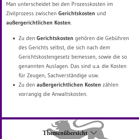
Man unterscheidet bei den Prozesskosten im
Zivilprozess zwischen
Gerichtskosten
und
außergerichtlichen Kosten
.
Zu den
Gerichtskosten
gehören die Gebühren
des Gerichts selbst, die sich nach dem
Gerichtskostengesetz bemessen, sowie die so
genannten Auslagen. Das sind u.a. die Kosten
für Zeugen, Sachverständige usw.
Zu den
außergerichtlichen Kosten
zählen
vorrangig die Anwaltskosten.
Themenübersicht