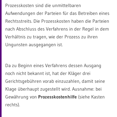
Prozesskosten sind die unmittelbaren
Aufwendungen der Parteien für das Betreiben eines
Rechtsstreits. Die Prozesskosten haben die Parteien
nach Abschluss des Verfahrens in der Regel in dem
Verhältnis zu tragen, wie der Prozess zu ihren
Ungunsten ausgegangen ist.
Da zu Beginn eines Verfahrens dessen Ausgang
noch nicht bekannt ist, hat der Kläger drei
Gerichtsgebühren vorab einzuzahlen, damit seine
Klage überhaupt zugestellt wird. Ausnahme: bei
Gewährung von
Prozesskostenhilfe
(siehe Kasten
rechts).