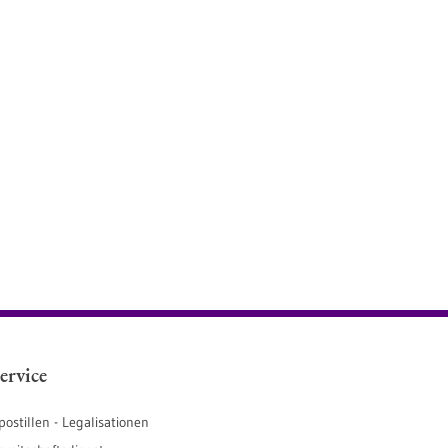
ervice
postillen - Legalisationen