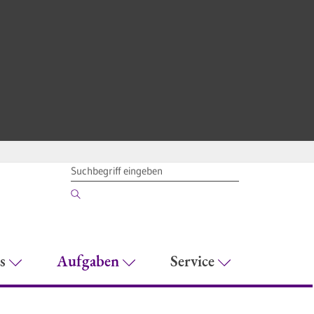
SUCHBEGRIFF
es
Aufgaben
Service