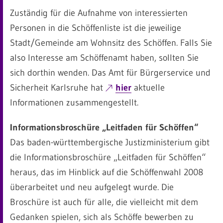
Zuständig für die Aufnahme von interessierten
Personen in die Schöffenliste ist die jeweilige
Stadt/Gemeinde am Wohnsitz des Schöffen. Falls Sie
also Interesse am Schöffenamt haben, sollten Sie
sich dorthin wenden. Das Amt für Bürgerservice und
Sicherheit Karlsruhe hat
hier
aktuelle
Informationen zusammengestellt.
Informationsbroschüre „Leitfaden für Schöffen“
Das baden-württembergische Justizministerium gibt
die Informationsbroschüre „Leitfaden für Schöffen“
heraus, das im Hinblick auf die Schöffenwahl 2008
überarbeitet und neu aufgelegt wurde. Die
Broschüre ist auch für alle, die vielleicht mit dem
Gedanken spielen, sich als Schöffe bewerben zu