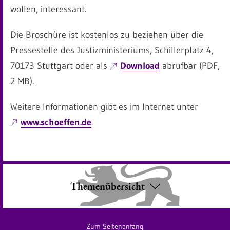
wollen, interessant.
Die Broschüre ist kostenlos zu beziehen über die
Pressestelle des Justizministeriums, Schillerplatz 4,
70173 Stuttgart oder als
Download
abrufbar (PDF,
2 MB).
Weitere Informationen gibt es im Internet unter
www.schoeffen.de
.
Themenübersicht
Zum Seitenanfang