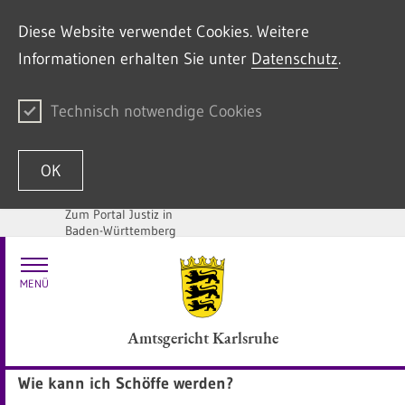
Diese Website verwendet Cookies. Weitere
Informationen erhalten Sie unter
Datenschutz
.
Technisch notwendige Cookies
OK
Zum Portal Justiz in
Baden-Württemberg
Zum Inhalt springen
MENÜ
Amtsgericht Karlsruhe
Wie kann ich Schöffe werden?