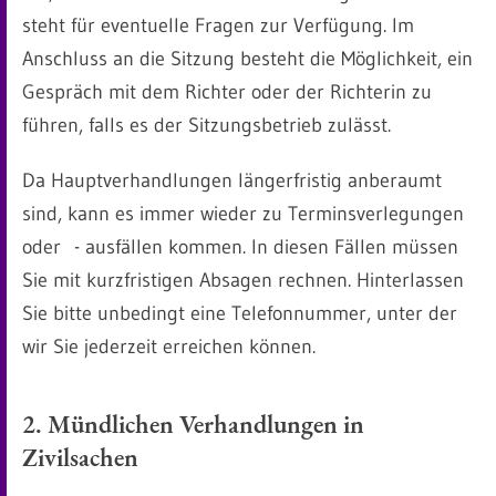
steht für eventuelle Fragen zur Verfügung. Im
Anschluss an die Sitzung besteht die Möglichkeit, ein
Gespräch mit dem Richter oder der Richterin zu
führen, falls es der Sitzungsbetrieb zulässt.
Da Hauptverhandlungen längerfristig anberaumt
sind, kann es immer wieder zu Terminsverlegungen
oder - ausfällen kommen. In diesen Fällen müssen
Sie mit kurzfristigen Absagen rechnen. Hinterlassen
Sie bitte unbedingt eine Telefonnummer, unter der
wir Sie jederzeit erreichen können.
2. Mündlichen Verhandlungen in
Zivilsachen