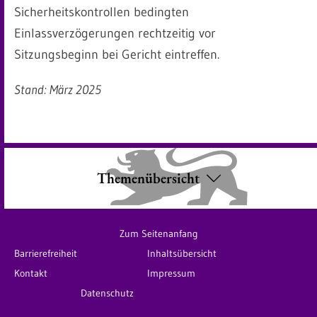
Sicherheitskontrollen bedingten
Einlassverzögerungen rechtzeitig vor
Sitzungsbeginn bei Gericht eintreffen.
Stand: März 2025
Themenübersicht
Zum Seitenanfang
Barrierefreiheit
Inhaltsübersicht
Kontakt
Impressum
Datenschutz