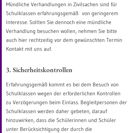
Mündliche Verhandlungen in Zivilsachen sind für
Schulklassen erfahrungsgemäß von geringerem
Interesse. Sollten Sie dennoch eine mündliche
Verhandlung besuchen wollen, nehmen Sie bitte
auch hier rechtzeitig vor dem gewünschten Termin
Kontakt mit uns auf.
3. Sicherheitskontrollen
Erfahrungsgemäß kommt es bei dem Besuch von
Schulklassen wegen der erforderlichen Kontrollen
zu Verzögerungen beim Einlass. Begleitpersonen der
Schulklassen werden daher gebeten, darauf
hinzuwirken, dass die Schülerinnen und Schüler
unter Berücksichtigung der durch die