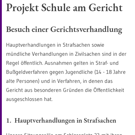
Projekt Schule am Gericht
Besuch einer Gerichtsverhandlung
Hauptverhandlungen in Strafsachen sowie
mündliche Verhandlungen in Zivilsachen sind in der
Regel öffentlich. Ausnahmen gelten in Straf- und
Bußgeldverfahren gegen Jugendliche (14 - 18 Jahre
alte Personen) und in Verfahren, in denen das
Gericht aus besonderen Gründen die Öffentlichkeit
ausgeschlossen hat.
1. Hauptverhandlungen in Strafsachen