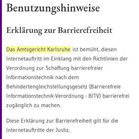
Benutzungshinweise
Erklärung zur Barrierefreiheit
Das Amtsgericht Karlsruhe
ist bemüht, diesen
Internetauftritt im Einklang mit den Richtlinien der
Verordnung zur Schaffung barrierefreier
Informationstechnik nach dem
Behindertengleichstellungsgesetz (Barrierefreie
Informationstechnik-Verordnung - BITV) barrierefrei
zugänglich zu machen.
Diese Erklärung zur Barrierefreiheit gilt für die
Internetauftritte der Justiz.