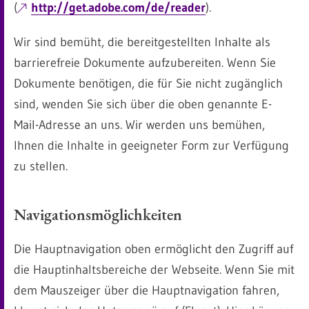
(
http://get.adobe.com/de/reader
).
Wir sind bemüht, die bereitgestellten Inhalte als
barrierefreie Dokumente aufzubereiten. Wenn Sie
Dokumente benötigen, die für Sie nicht zugänglich
sind, wenden Sie sich über die oben genannte E-
Mail-Adresse an uns. Wir werden uns bemühen,
Ihnen die Inhalte in geeigneter Form zur Verfügung
zu stellen.
Navigationsmöglichkeiten
Die Hauptnavigation oben ermöglicht den Zugriff auf
die Hauptinhaltsbereiche der Webseite. Wenn Sie mit
dem Mauszeiger über die Hauptnavigation fahren,