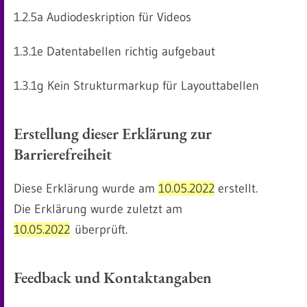
1.2.5a Audiodeskription für Videos
1.3.1e Datentabellen richtig aufgebaut
1.3.1g Kein Strukturmarkup für Layouttabellen
Erstellung dieser Erklärung zur
Barrierefreiheit
Diese Erklärung wurde am
10.05.2022
erstellt.
Die Erklärung wurde zuletzt am
10.05.2022
überprüft.
Feedback und Kontaktangaben