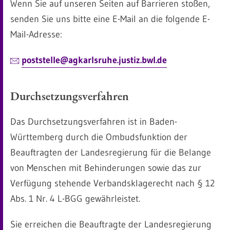
Wenn Sie auf unseren Seiten auf Barrieren stoßen,
senden Sie uns bitte eine E-Mail an die folgende E-
Mail-Adresse:
poststelle@agkarlsruhe.justiz.bwl.de
Durchsetzungsverfahren
Das Durchsetzungsverfahren ist in Baden-
Württemberg durch die Ombudsfunktion der
Beauftragten der Landesregierung für die Belange
von Menschen mit Behinderungen sowie das zur
Verfügung stehende Verbandsklagerecht nach § 12
Abs. 1 Nr. 4 L-BGG gewährleistet.
Sie erreichen die Beauftragte der Landesregierung