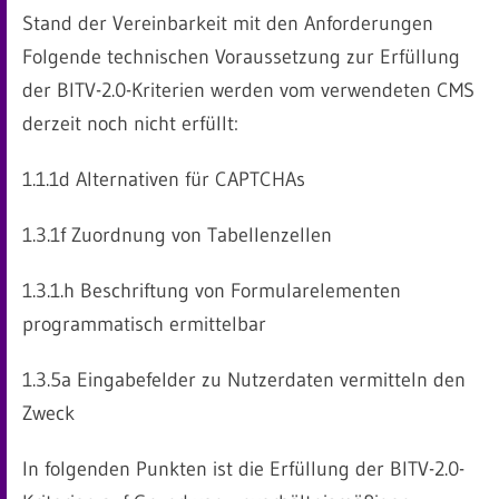
Stand der Vereinbarkeit mit den Anforderungen
Folgende technischen Voraussetzung zur Erfüllung
der BITV-2.0-Kriterien werden vom verwendeten CMS
derzeit noch nicht erfüllt:
1.1.1d Alternativen für CAPTCHAs
1.3.1f Zuordnung von Tabellenzellen
1.3.1.h Beschriftung von Formularelementen
programmatisch ermittelbar
1.3.5a Eingabefelder zu Nutzerdaten vermitteln den
Zweck
In folgenden Punkten ist die Erfüllung der BITV-2.0-