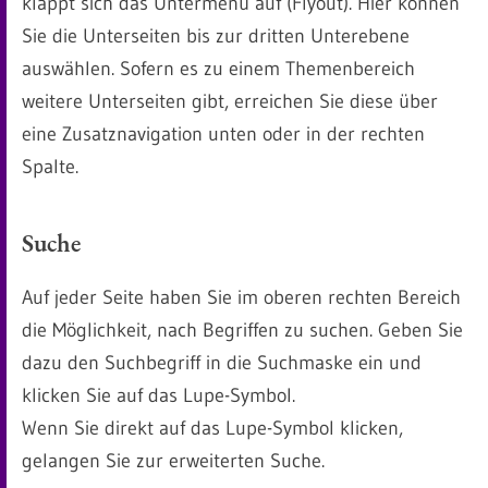
klappt sich das Untermenü auf (Flyout). Hier können
Sie die Unterseiten bis zur dritten Unterebene
auswählen. Sofern es zu einem Themenbereich
weitere Unterseiten gibt, erreichen Sie diese über
eine Zusatznavigation unten oder in der rechten
Spalte.
Suche
Auf jeder Seite haben Sie im oberen rechten Bereich
die Möglichkeit, nach Begriffen zu suchen. Geben Sie
dazu den Suchbegriff in die Suchmaske ein und
klicken Sie auf das Lupe-Symbol.
Wenn Sie direkt auf das Lupe-Symbol klicken,
gelangen Sie zur erweiterten Suche.