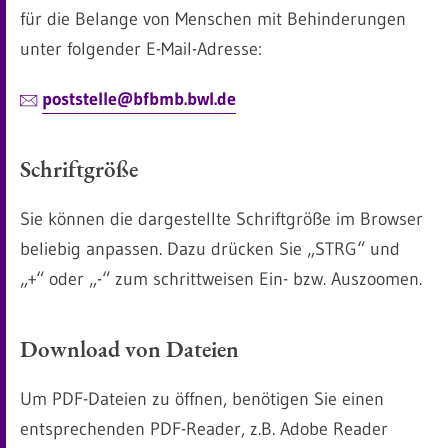
für die Belange von Menschen mit Behinderungen
unter folgender E-Mail-Adresse:
poststelle@bfbmb.bwl.de
Schriftgröße
Sie können die dargestellte Schriftgröße im Browser
beliebig anpassen. Dazu drücken Sie „STRG“ und
„+“ oder „-“ zum schrittweisen Ein- bzw. Auszoomen.
Download von Dateien
Um PDF-Dateien zu öffnen, benötigen Sie einen
entsprechenden PDF-Reader, z.B. Adobe Reader