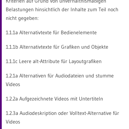
Kriterien auf Grund von unverhältnismäßigen
Belastungen hinsichtlich der Inhalte zum Teil noch
nicht gegeben:
1.1.1a Alternativtexte für Bedienelemente
1.1.1b Alternativtexte für Grafiken und Objekte
1.1.1c Leere alt-Attribute für Layoutgrafiken
1.2.1a Alternativen für Audiodateien und stumme
Videos
1.2.2a Aufgezeichnete Videos mit Untertiteln
1.2.3a Audiodeskription oder Volltext-Alternative für
Videos