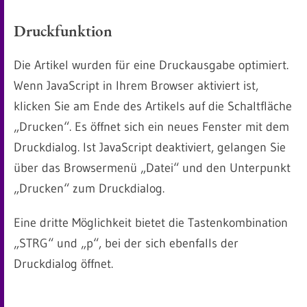
Druckfunktion
Die Artikel wurden für eine Druckausgabe optimiert.
Wenn JavaScript in Ihrem Browser aktiviert ist,
klicken Sie am Ende des Artikels auf die Schaltfläche
„Drucken“. Es öffnet sich ein neues Fenster mit dem
Druckdialog. Ist JavaScript deaktiviert, gelangen Sie
über das Browsermenü „Datei“ und den Unterpunkt
„Drucken“ zum Druckdialog.
Eine dritte Möglichkeit bietet die Tastenkombination
„STRG“ und „p“, bei der sich ebenfalls der
Druckdialog öffnet.