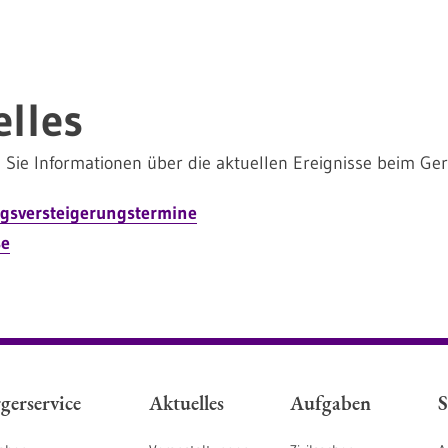
elles
 Sie Informationen über die aktuellen Ereignisse beim Ger
gsversteigerungstermine
se
gerservice
Aktuelles
Aufgaben
S