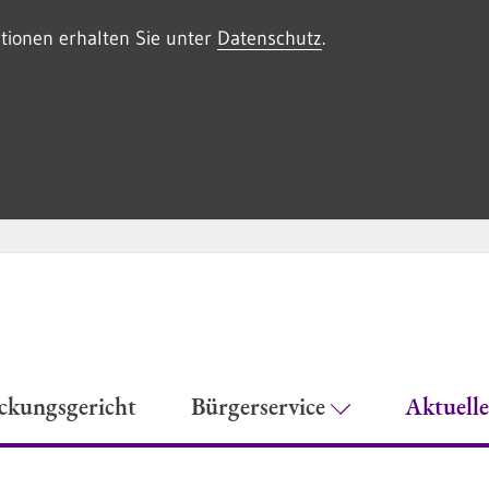
tionen erhalten Sie unter
Datenschutz
.
eckungsgericht
Bürgerservice
Aktuell