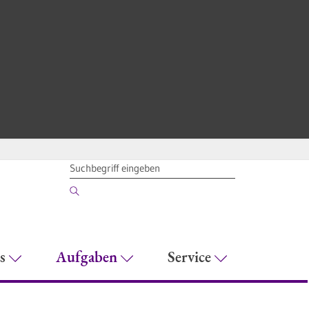
SUCHBEGRIFF
es
Aufgaben
Service