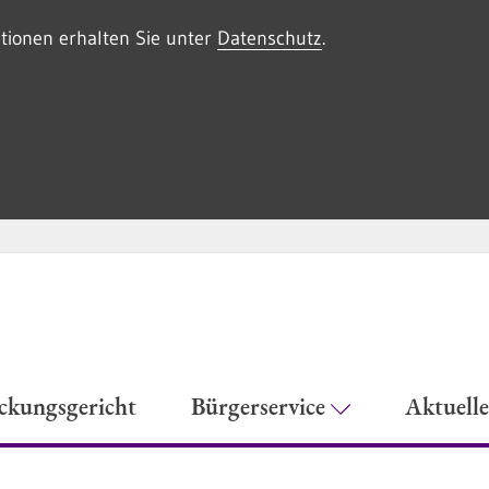
tionen erhalten Sie unter
Datenschutz
.
eckungsgericht
Bürgerservice
Aktuell